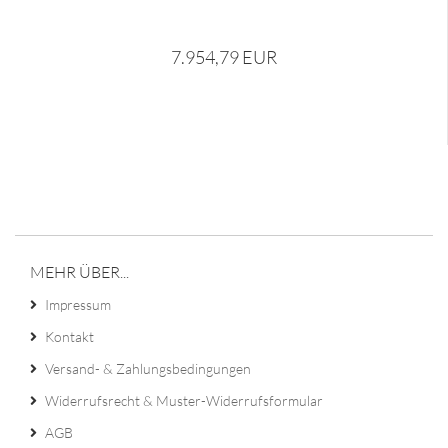
7.954,79 EUR
MEHR ÜBER...
Impressum
Kontakt
Versand- & Zahlungsbedingungen
Widerrufsrecht & Muster-Widerrufsformular
AGB