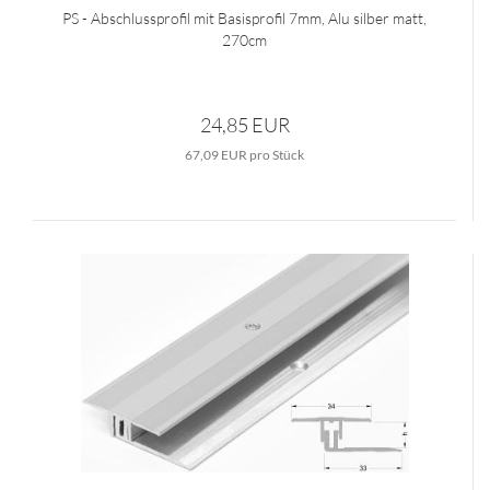
PS - Abschlussprofil mit Basisprofil 7mm, Alu silber matt,
270cm
24,85 EUR
67,09 EUR pro Stück