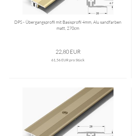
DPS - Übergangsprofil mit Basisprofil 4mm, Alu sandfarben
matt, 270cm
22,80 EUR
61,56 EUR pro Stück