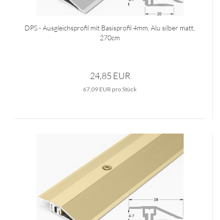
DPS - Ausgleichsprofil mit Basisprofil 4mm, Alu silber matt,
270cm
24,85 EUR
67,09 EUR pro Stück