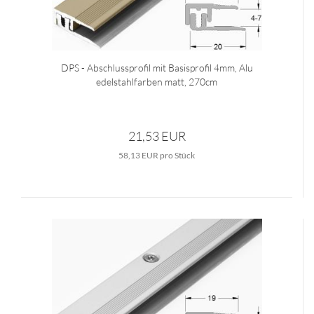
DPS - Abschlussprofil mit Basisprofil 4mm, Alu
edelstahlfarben matt, 270cm
21,53 EUR
58,13 EUR pro Stück