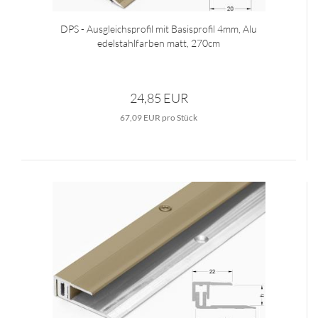
DPS - Ausgleichsprofil mit Basisprofil 4mm, Alu
edelstahlfarben matt, 270cm
24,85 EUR
67,09 EUR pro Stück