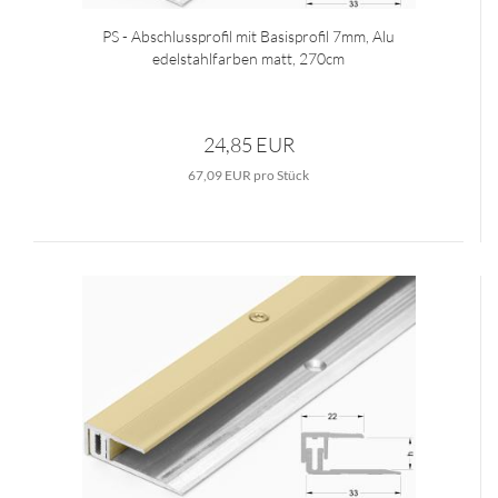
PS - Abschlussprofil mit Basisprofil 7mm, Alu
edelstahlfarben matt, 270cm
24,85 EUR
67,09 EUR pro Stück