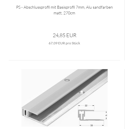
PS - Abschlussprofil mit Basisprofil 7mm, Alu sandfarben
matt, 270cm
24,85 EUR
67,09 EUR pro Stück