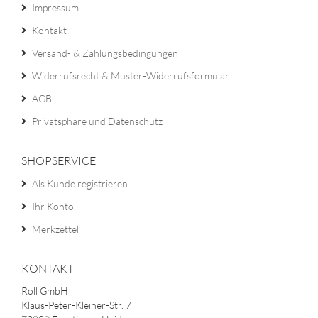
Impressum
Kontakt
Versand- & Zahlungsbedingungen
Widerrufsrecht & Muster-Widerrufsformular
AGB
Privatsphäre und Datenschutz
SHOPSERVICE
Als Kunde registrieren
Ihr Konto
Merkzettel
KONTAKT
Roll GmbH
Klaus-Peter-Kleiner-Str. 7