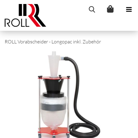
ROLL Vorabscheider - Longopac inkl. Zubehör