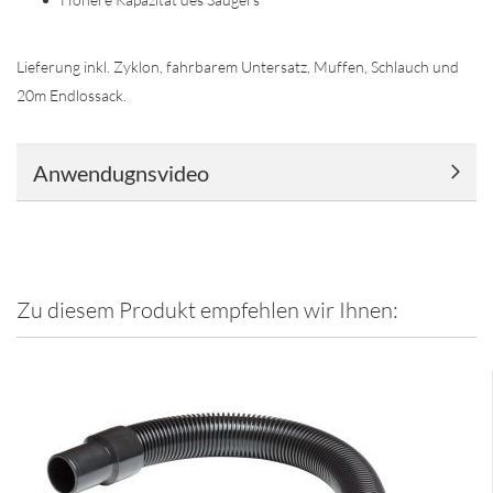
Lieferung inkl. Zyklon, fahrbarem Untersatz, Muffen, Schlauch und
20m Endlossack.
Anwendugnsvideo
Zu diesem Produkt empfehlen wir Ihnen: