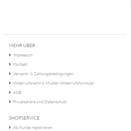
MEHR ÜBER...
Impressum
Kontakt
Versand- & Zahlungsbedingungen
Widerrufsrecht & Muster-Widerrufsformular
AGB
Privatsphäre und Datenschutz
SHOPSERVICE
Als Kunde registrieren