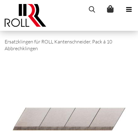
Ersatzklingen für ROLL Kantenschneider, Pack á 10
Abbrechklingen