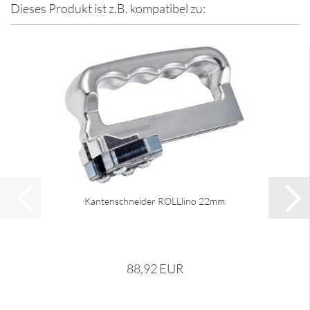
Dieses Produkt ist z.B. kompatibel zu:
Kantenschneider ROLLlino 22mm
88,92 EUR