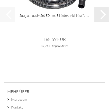
Saugschlauch-Set 50mm, 5 Meter, inkl. Muffen...
188,69 EUR
37,74 EUR pro Meter
MEHR ÜBER...
Impressum
Kontakt