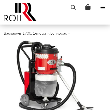
Bausauger 1700, 1-motorig Longopac H