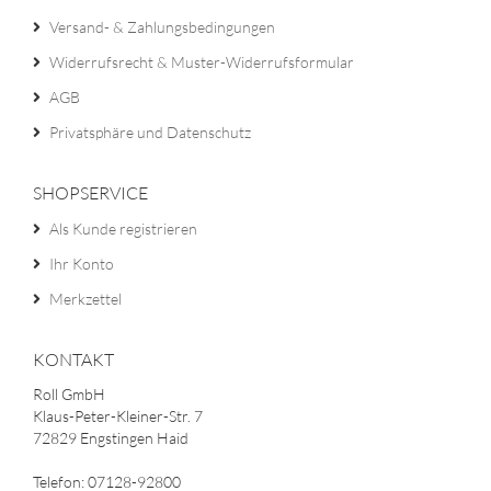
Versand- & Zahlungsbedingungen
Widerrufsrecht & Muster-Widerrufsformular
AGB
Privatsphäre und Datenschutz
SHOPSERVICE
Als Kunde registrieren
Ihr Konto
Merkzettel
KONTAKT
Roll GmbH
Klaus-Peter-Kleiner-Str. 7
72829 Engstingen Haid
Telefon: 07128-92800