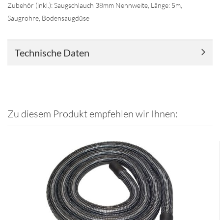
Zubehör (inkl.): Saugschlauch 38mm Nennweite, Länge: 5m,
Saugrohre, Bodensaugdüse
Technische Daten
Zu diesem Produkt empfehlen wir Ihnen: